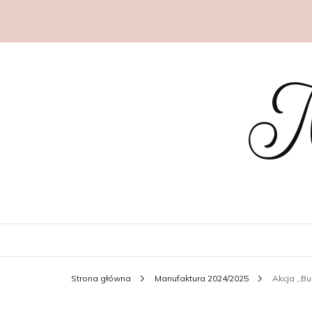
M
Strona główna
Manufaktura 2024/2025
Akcja ,,B