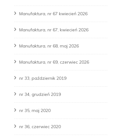
Manufaktura, nr 67 kwiecień 2026
Manufaktura, nr 67, kwiecień 2026
Manufaktura, nr 68, maj 2026
Manufaktura, nr 69, czerwiec 2026
nr 33, październik 2019
nr 34, grudzień 2019
nr 35, maj 2020
nr 36, czerwiec 2020