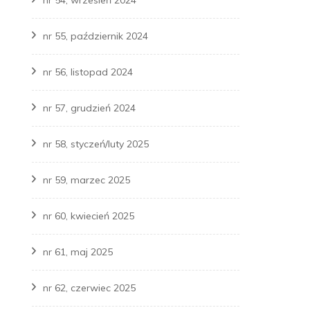
nr 54, wrzesień 2024
nr 55, październik 2024
nr 56, listopad 2024
nr 57, grudzień 2024
nr 58, styczeń/luty 2025
nr 59, marzec 2025
nr 60, kwiecień 2025
nr 61, maj 2025
nr 62, czerwiec 2025