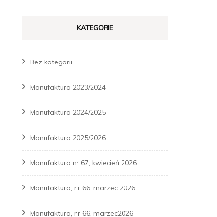
KATEGORIE
Bez kategorii
Manufaktura 2023/2024
Manufaktura 2024/2025
Manufaktura 2025/2026
Manufaktura nr 67, kwiecień 2026
Manufaktura, nr 66, marzec 2026
Manufaktura, nr 66, marzec2026