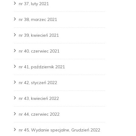
nr 37, luty 2021
nr 38, marzec 2021
nr 39, kwiecień 2021
nr 40, czerwiec 2021
nr 41, październik 2021
nr 42, styczeń 2022
nr 43, kwiecień 2022
nr 44, czerwiec 2022
nr 45, Wydanie specjalne, Grudzień 2022