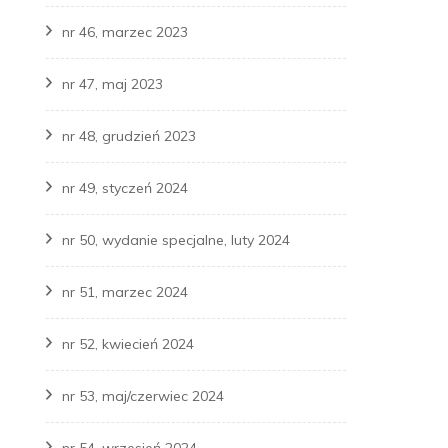
nr 46, marzec 2023
nr 47, maj 2023
nr 48, grudzień 2023
nr 49, styczeń 2024
nr 50, wydanie specjalne, luty 2024
nr 51, marzec 2024
nr 52, kwiecień 2024
nr 53, maj/czerwiec 2024